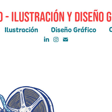
 - Ilustración y Diseño 
Ilustración
Diseño Gráfico