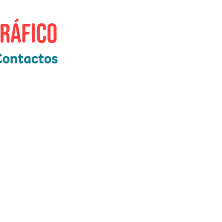
gráfico
Contactos