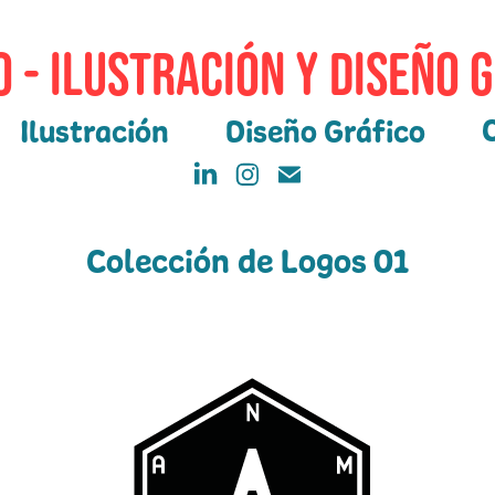
 - Ilustración y Diseño 
Ilustración
Diseño Gráfico
Colección de Logos 01