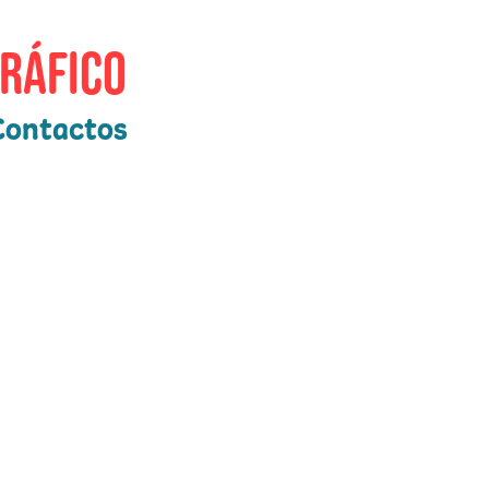
gráfico
Contactos