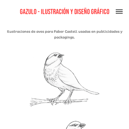
Gazulo - Ilustración y Diseño gráfico
Ilustraciones de aves para Faber Castell usadas en publicidades y
packagings.